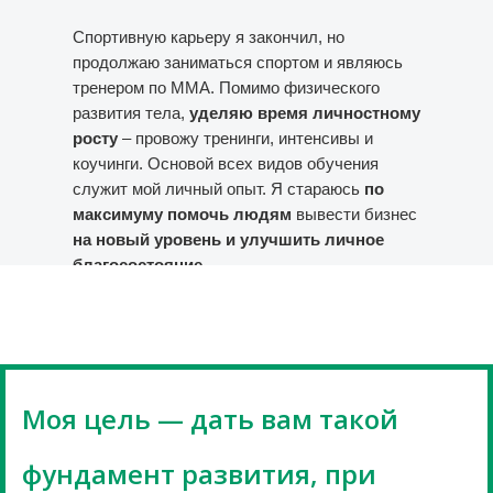
Спортивную карьеру я закончил, но
продолжаю заниматься спортом и являюсь
тренером по ММА. Помимо физического
развития тела,
уделяю время личностному
росту
– провожу тренинги, интенсивы и
коучинги. Основой всех видов обучения
служит мой личный опыт. Я стараюсь
по
максимуму помочь людям
вывести бизнес
на новый уровень и улучшить личное
благосостояние.
Моя цель — дать вам такой
фундамент развития, при