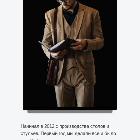
Начинал в 2012 с производства столов и
стульев. Первый год мы делали все и было