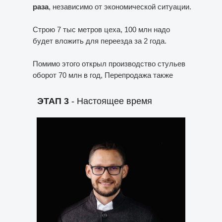
раза
, независимо от экономической ситуации.
Строю 7 тыс метров цеха, 100 млн надо
будет вложить для переезда за 2 года.
Помимо этого открыл производство стульев
оборот 70 млн в год, Перепродажа также
растёт,
сейчас оборот около 80 млн в год
.
ЭТАП 3
- Настоящее время