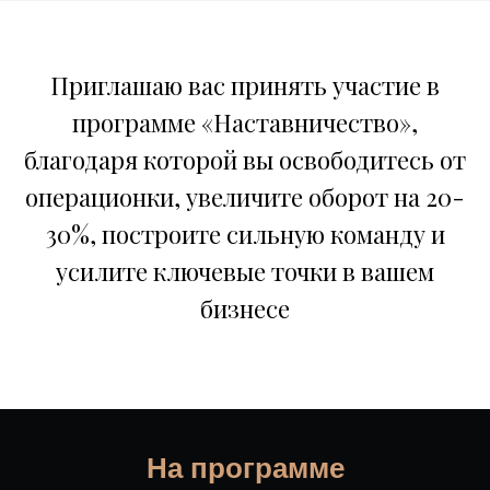
Приглашаю вас принять участие в
программе «Наставничество»,
благодаря которой вы освободитесь от
операционки, увеличите оборот на 20-
30%, построите сильную команду и
усилите ключевые точки в вашем
бизнесе
На программе