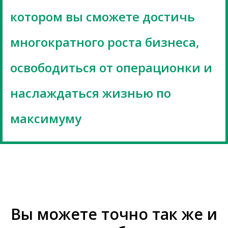
котором вы сможете достичь
многократного роста бизнеса,
освободиться от операционки и
наслаждаться жизнью по
максимуму
Вы можете точно так же и