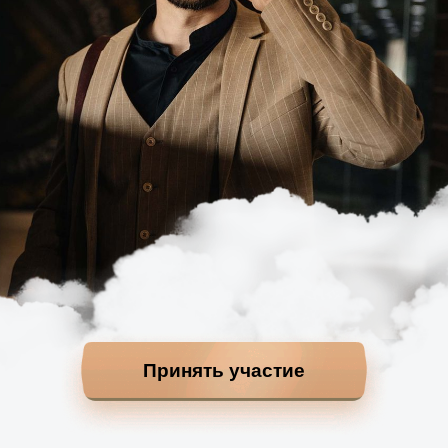
Принять участие