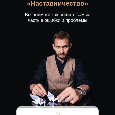
«Наставничество»
Вы поймете как решить самые
частые ошибки и проблемы