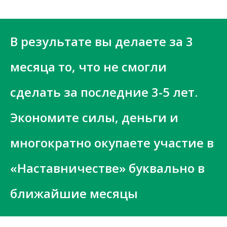
В результате вы делаете за 3
месяца то, что не смогли
сделать за последние 3-5 лет.
Экономите силы, деньги и
многократно окупаете участие в
«Наставничестве» буквально в
ближайшие месяцы