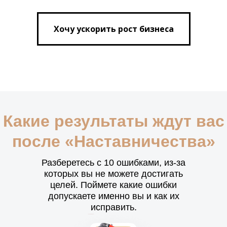
Хочу ускорить рост бизнеса
Какие результаты ждут вас
после «Наставничества»
Разберетесь с 10 ошибками, из-за
которых вы не можете достигать
целей. Поймете какие ошибки
допускаете именно вы и как их
исправить.