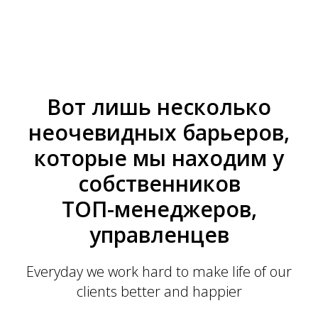
Вот лишь несколько
неочевидных барьеров,
которые мы находим у
собственников
ТОП-менеджеров,
управленцев
Everyday we work hard to make life of our
clients better and happier