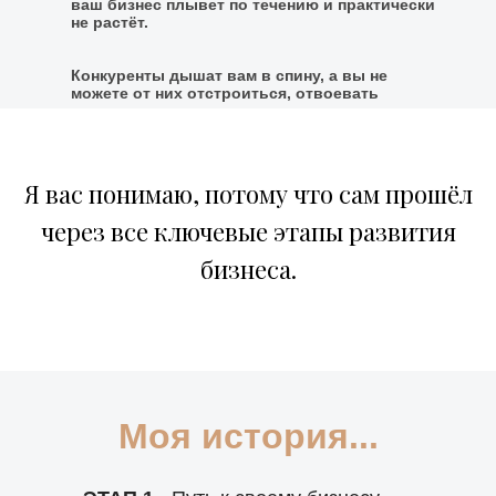
ваш бизнес плывет по течению и практически
не растёт.
Конкуренты дышат вам в спину, а вы не
можете от них отстроиться, отвоевать
свою часть рынка и теряете клиентов
Я вас понимаю, потому что сам прошёл
через все ключевые этапы развития
бизнеса.
Моя история...