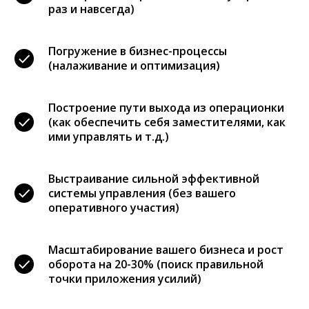
раз и навсегда)
Погружение в бизнес-процессы
(налаживание и оптимизация)
Построение пути выхода из операционки
(как обеспечить себя заместителями, как
ими управлять и т.д.)
Выстраивание сильной эффективной
системы управления (без вашего
оперативного участия)
Масштабирование вашего бизнеса и рост
оборота на 20-30% (поиск правильной
точки приложения усилий)