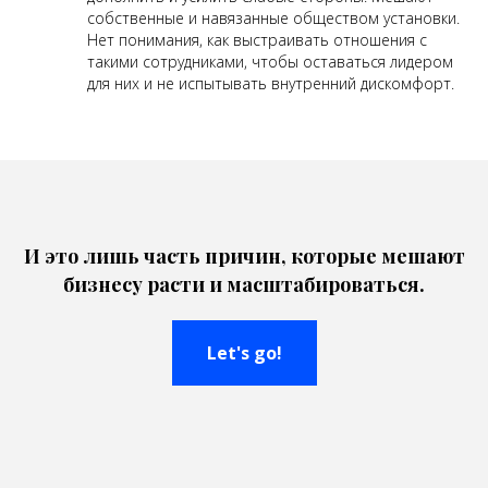
собственные и навязанные обществом установки.
Нет понимания, как выстраивать отношения с
такими сотрудниками, чтобы оставаться лидером
для них и не испытывать внутренний дискомфорт.
И это лишь часть причин, которые мешают
бизнесу расти и масштабироваться.
Let's go!