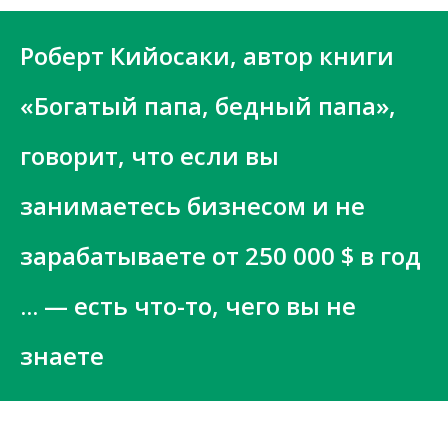
Роберт Кийосаки, автор книги
«Богатый папа, бедный папа»,
говорит, что если вы
занимаетесь бизнесом и не
зарабатываете от 250 000 $ в год
... — есть что-то, чего вы не
знаете