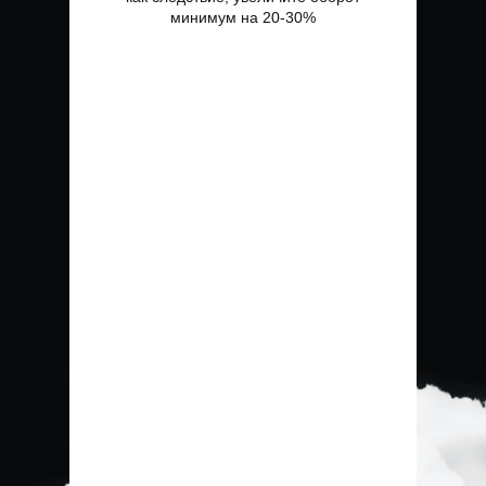
минимум на 20-30%