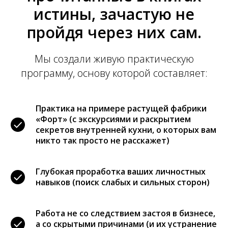
истины, зачастую не
пройдя через них сам.
Мы создали живую практическую
программу, основу которой составляет:
Стать участником вебинара
Практика на примере растущей фабрики
«Форт» (с экскурсиями и раскрытием
секретов внутренней кухни, о которых вам
никто так просто не расскажет)
Глубокая проработка ваших личностных
навыков (поиск слабых и сильных сторон)
Работа не со следствием застоя в бизнесе,
а со скрытыми причинами (и их устранение