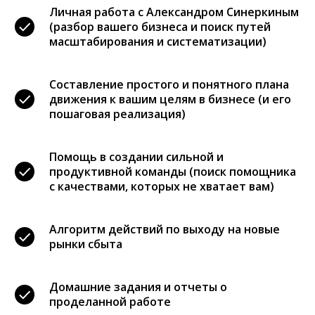
Личная работа с Александром Синеркиным
(разбор вашего бизнеса и поиск путей
масштабирования и систематизации)
Составление простого и понятного плана
движения к вашим целям в бизнесе (и его
пошаговая реализация)
Помощь в создании сильной и
продуктивной команды (поиск помощника
с качествами, которых не хватает вам)
Алгоритм действий по выходу на новые
рынки сбыта
Домашние задания и отчеты о
проделанной работе