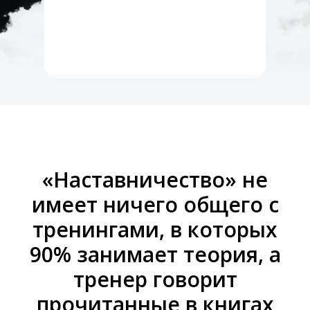
«Наставничество» не
имеет ничего общего с
тренингами, в которых
90% занимает теория, а
тренер говорит
прочитанные в книгах