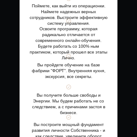
Поймете, как выйти из операционки.
Наймете надежных верных
сотрудников. Выстроите эффективную
систему управления.
Освоите программу, которая
радикально отличается от
современного онлайн-обучения.
Будете работать со 100% ным
практиком, который прошел все этапы
Лично.
Вы пройдете обучение на базе
фабрики "ФОРТ". Внутренняя кухня,
экскурсия, все секреты.
Вы получите больше свободы и
Энергии. Мы будем работать не со
следствием, а с причинами застоя в
бизнесе.
Вы построите мощный фундамент
развития личности Собственника - и
как следствие, увеличите оборот