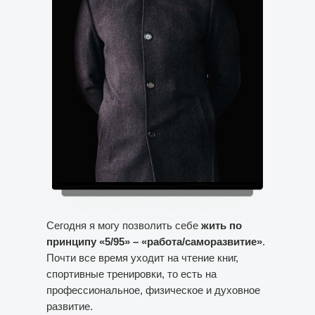
Сегодня я могу позволить себе
жить по
принципу «5/95» – «работа/саморазвитие»
.
Почти все время уходит на чтение книг,
спортивные тренировки, то есть на
профессиональное, физическое и духовное
развитие.